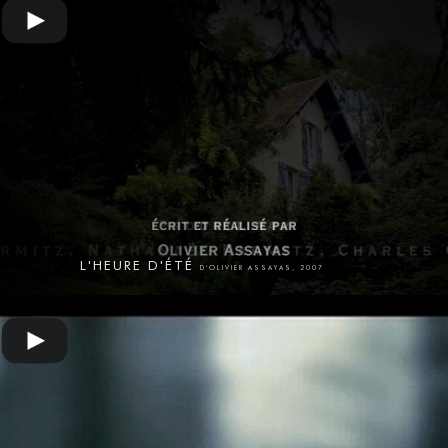
L'HEURE D'ÉTÉ
D'OLIVIER ASSAYAS, 2007