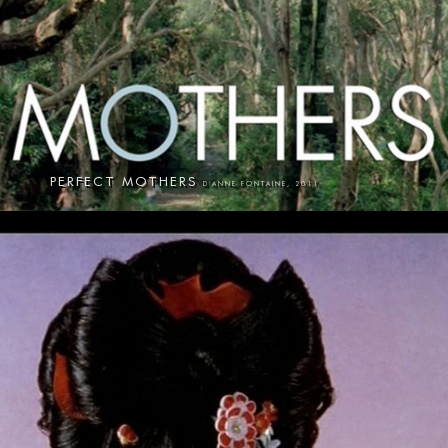
PERFECT MOTHERS
D'ANNE FONTAINE, 2011