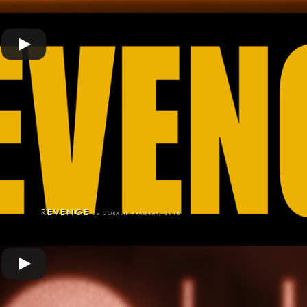
REVENGE
DE CORALIE FARGEAT, 2018