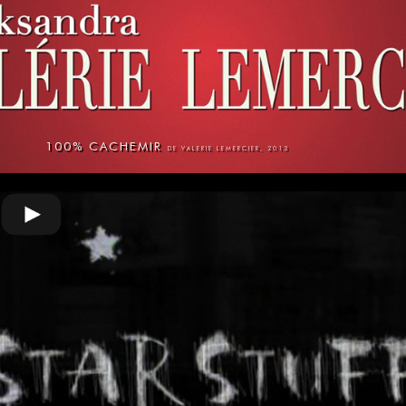
100% CACHEMIR
DE VALERIE LEMERCIER, 2013