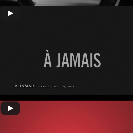
À JAMAIS
DE BENOIT JACQUOT, 2016