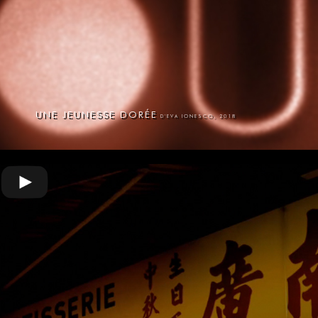
UNE JEUNESSE DORÉE
D'EVA IONESCO, 2018