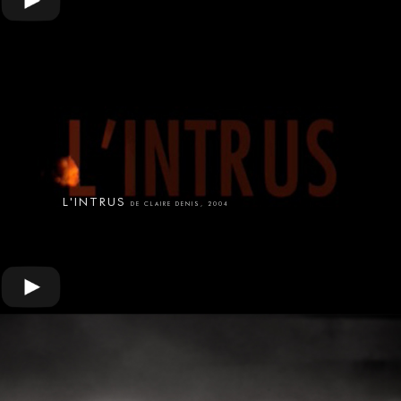
L'INTRUS
DE CLAIRE DENIS, 2004