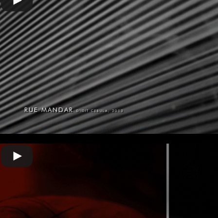
RUE MANDAR
D'IDIT CEBULA, 2013