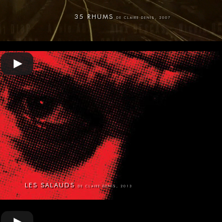
35 RHUMS
DE CLAIRE DENIS, 2007
LES SALAUDS
DE CLAIRE DENIS, 2013