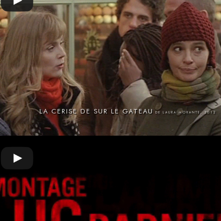
LA CERISE DE SUR LE GATEAU
DE LAURA MORANTE, 2012