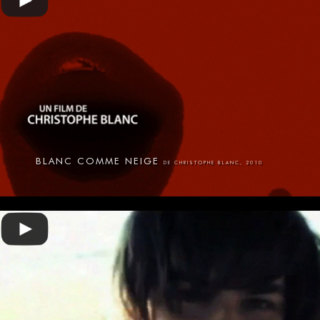
BLANC COMME NEIGE
DE CHRISTOPHE BLANC, 2010