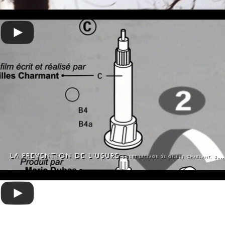
LA PREVENTION DE L'USURE
COURT LÉTRAGE DE GILLES CHARLANT, 2009