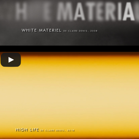
WHITE MATERIEL
DE CLAIRE DENIS, 2008
HIGH LIFE
DE CLAIRE DENIS, 2018