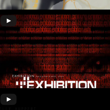
EXHIBITION
ÉMISSION D'ARTE, 2004