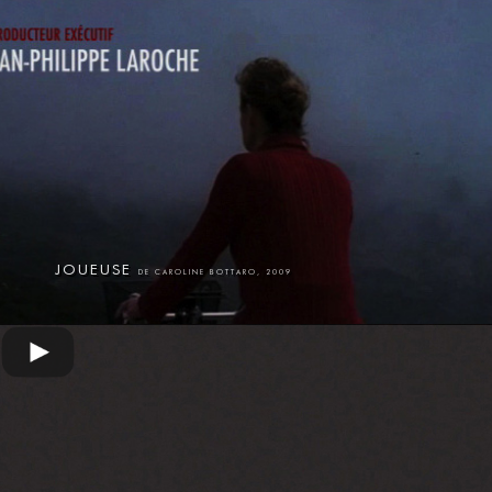
JOUEUSE
DE CAROLINE BOTTARO, 2009