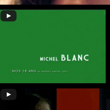
NOS 18 ANS
DE FRÉDÉRIC BERTHE, 2007